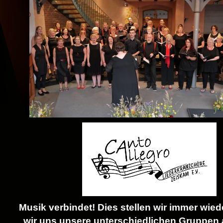
Musik verbindet! Dies stellen wir immer wied
wir uns unsere unterschiedlichen Gruppen